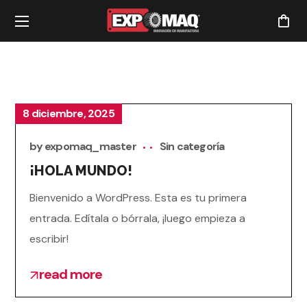
8 diciembre, 2025
by
expomaq_master
Sin categoría
¡HOLA MUNDO!
Bienvenido a WordPress. Esta es tu primera
entrada. Edítala o bórrala, ¡luego empieza a
escribir!
read more