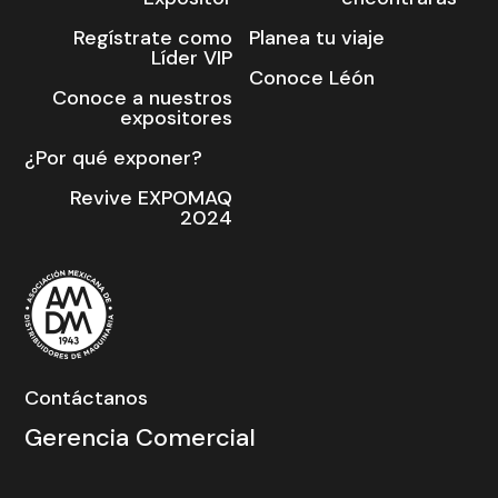
Regístrate como
Planea tu viaje
Líder VIP
Conoce Léón
Conoce a nuestros
expositores
¿Por qué exponer?
Revive EXPOMAQ
2024
Contáctanos
Gerencia Comercial