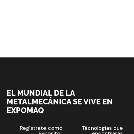
EL MUNDIAL DE LA
METALMECÁNICA SE VIVE EN
EXPOMAQ
Regístrate como
Técnologías que
Expositor
encontrarás