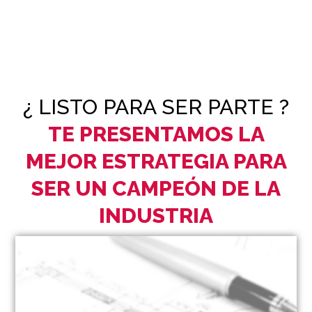
¿ LISTO PARA SER PARTE ?
TE PRESENTAMOS LA
MEJOR ESTRATEGIA PARA
SER UN CAMPEÓN DE LA
INDUSTRIA