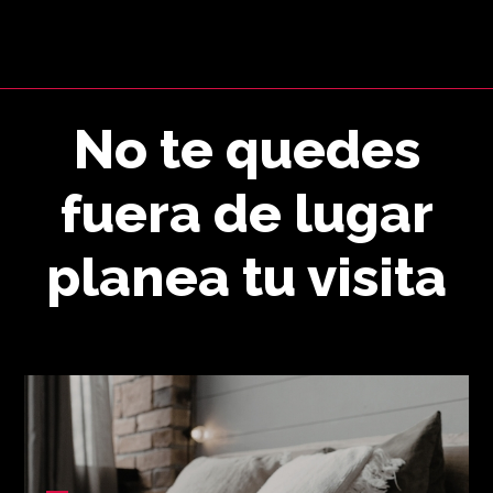
No te quedes
fuera de lugar
planea tu visita