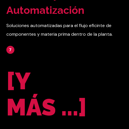
Automatización
Soluciones automatizadas para el flujo eficinte de
componentes y materia prima dentro de la planta.
7
[Y
MÁS ...]