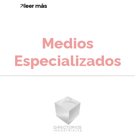
leer más
Medios
Especializados