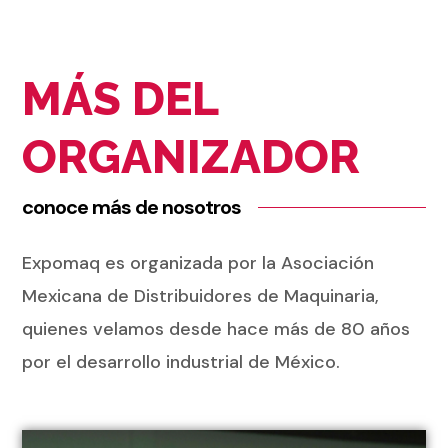
MÁS DEL
ORGANIZADOR
conoce más de nosotros
Expomaq es organizada por la Asociación
Mexicana de Distribuidores de Maquinaria,
quienes velamos desde hace más de 80 años
por el desarrollo industrial de México.