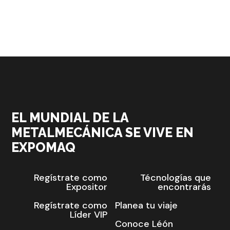
EL MUNDIAL DE LA
METALMECÁNICA SE VIVE EN
EXPOMAQ
Regístrate como
Técnologías que
Expositor
encontrarás
Regístrate como
Planea tu viaje
Líder VIP
Conoce Léón