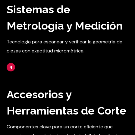
Sistemas de
Metrología y Medición
Tecnología para escanear y verificar la geometría de
piezas con exactitud micrométrica.
4
Accesorios y
Herramientas de Corte
Componentes clave para un corte eficiente que