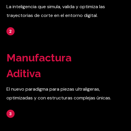
La inteligencia que simula, valida y optimiza las
trayectorias de corte en el entorno digital.
2
Manufactura
Aditiva
El nuevo paradigma para piezas ultraligeras,
optimizadas y con estructuras complejas únicas.
3