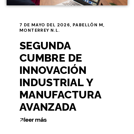
lee más
7 DE MAYO DEL 2026, PABELLÓN M,
MONTERREY N.L.
SEGUNDA
CUMBRE DE
INNOVACIÓN
INDUSTRIAL Y
MANUFACTURA
AVANZADA
leer más