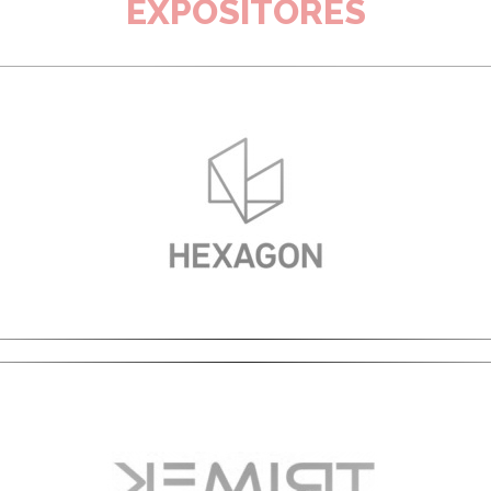
EXPOSITORES