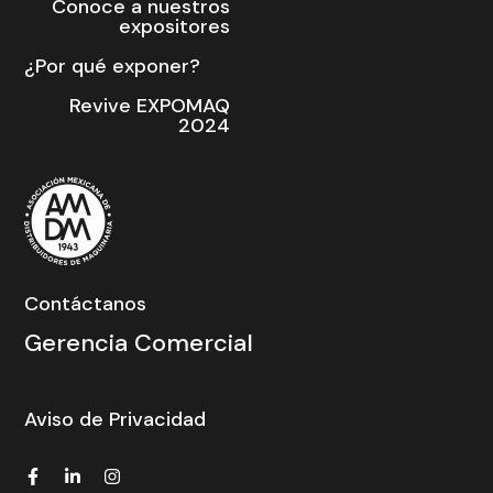
Conoce a nuestros
expositores
¿Por qué exponer?
Revive EXPOMAQ
2024
Contáctanos
Gerencia Comercial
Aviso de Privacidad