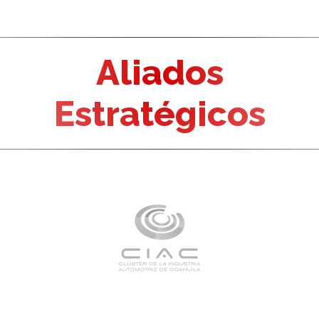
Aliados
Estratégicos