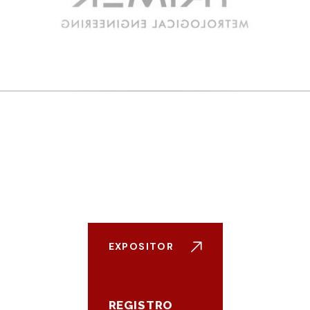
EXPOSITOR
REGISTRO