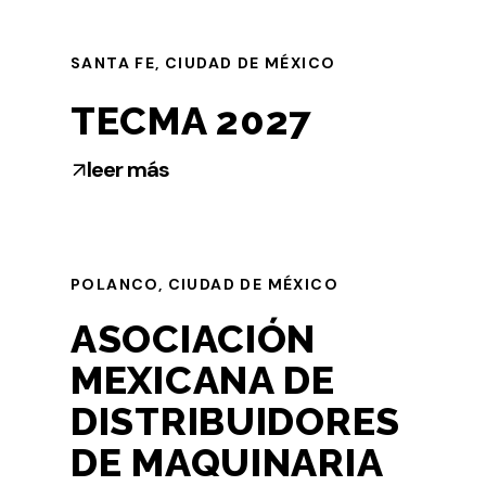
SANTA FE, CIUDAD DE MÉXICO
TECMA 2027
leer más
POLANCO, CIUDAD DE MÉXICO
ASOCIACIÓN
MEXICANA DE
DISTRIBUIDORES
DE MAQUINARIA