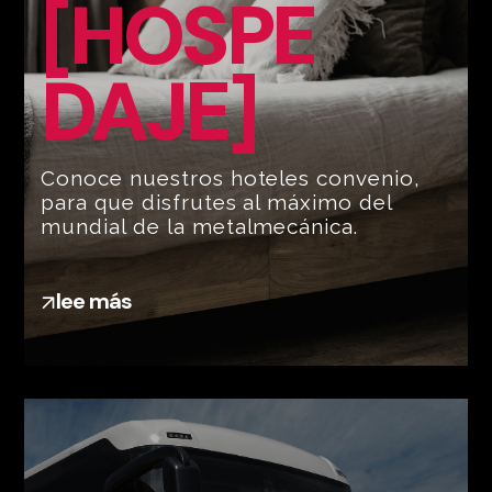
[HOSPE
DAJE]
Conoce nuestros hoteles convenio,
para que disfrutes al máximo del
mundial de la metalmecánica.
lee más