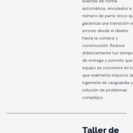
exactas de forma
automática, vinculados a
número de parte único q
garantiza una transición s
errores desde el diseño
hasta la compra y
construcción. Reduce
drásticamente tus tiemp
de entrega y permite que
equipo se concentre en l
que realmente importa: l
ingeniería de vanguardia y
solución de problemas
complejos.
Taller de