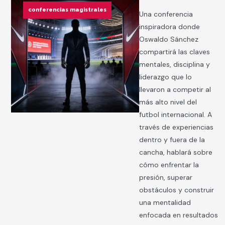
conferencias magistrales
Una conferencia
inspiradora donde
Oswaldo Sánchez
compartirá las claves
mentales, disciplina y
liderazgo que lo
llevaron a competir al
más alto nivel del
futbol internacional. A
través de experiencias
dentro y fuera de la
cancha, hablará sobre
cómo enfrentar la
presión, superar
obstáculos y construir
una mentalidad
enfocada en resultados