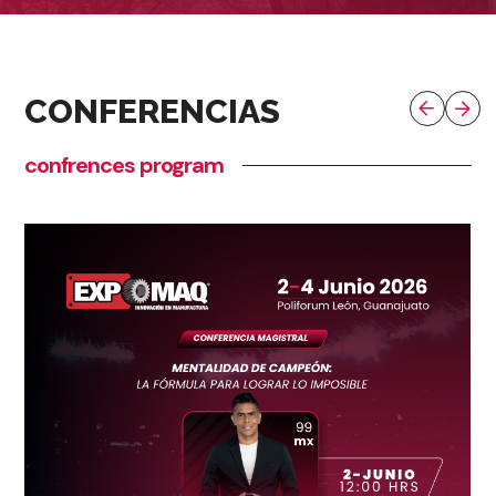
CONFERENCIAS
confrences program