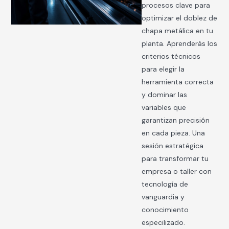
procesos clave para
optimizar el doblez de
chapa metálica en tu
planta. Aprenderás los
criterios técnicos
para elegir la
herramienta correcta
y dominar las
variables que
garantizan precisión
en cada pieza. Una
sesión estratégica
para transformar tu
empresa o taller con
tecnología de
vanguardia y
conocimiento
especilizado.