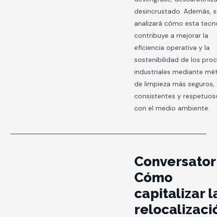
desincrustado. Además, 
analizará cómo esta tecn
contribuye a mejorar la
eficiencia operativa y la
sostenibilidad de los pro
industriales mediante m
de limpieza más seguros,
consistentes y respetuos
con el medio ambiente.
Conversator
Cómo
capitalizar l
relocalizaci