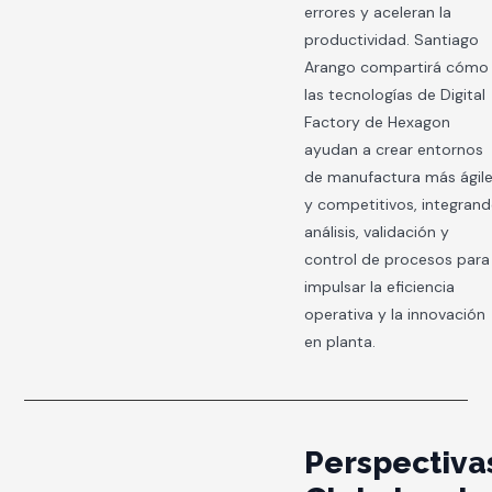
errores y aceleran la
productividad. Santiago
Arango compartirá cómo
las tecnologías de Digital
Factory de Hexagon
ayudan a crear entornos
de manufactura más ágil
y competitivos, integran
análisis, validación y
control de procesos para
impulsar la eficiencia
operativa y la innovación
en planta.
Perspectiva