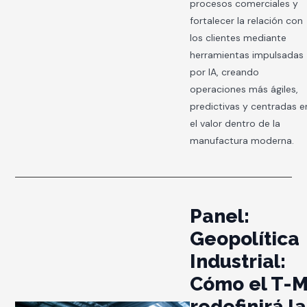
procesos comerciales y
fortalecer la relación con
los clientes mediante
herramientas impulsadas
por IA, creando
operaciones más ágiles,
predictivas y centradas e
el valor dentro de la
manufactura moderna.
Panel:
Geopolítica
Industrial:
Cómo el T-
redefinirá la