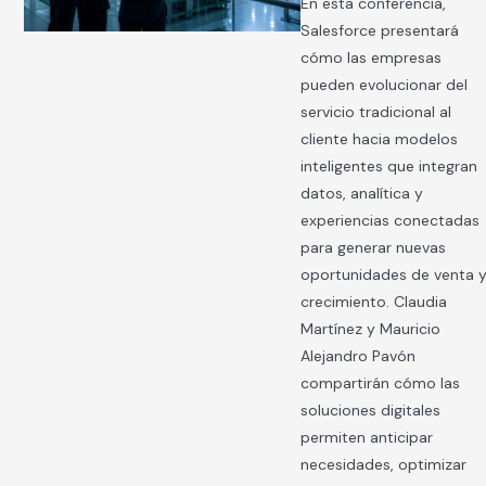
En esta conferencia,
Salesforce presentará
cómo las empresas
pueden evolucionar del
servicio tradicional al
cliente hacia modelos
inteligentes que integran
datos, analítica y
experiencias conectadas
para generar nuevas
oportunidades de venta 
crecimiento. Claudia
Martínez y Mauricio
Alejandro Pavón
compartirán cómo las
soluciones digitales
permiten anticipar
necesidades, optimizar