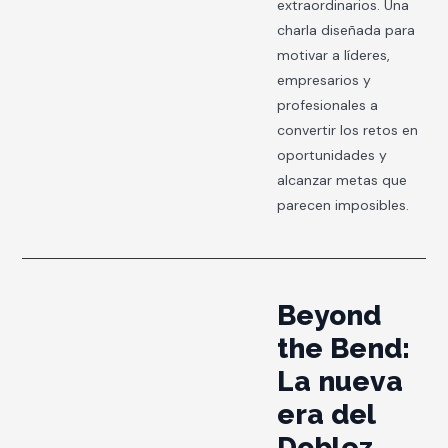
extraordinarios. Una
charla diseñada para
motivar a líderes,
empresarios y
profesionales a
convertir los retos en
oportunidades y
alcanzar metas que
parecen imposibles.
Beyond
the Bend:
La nueva
era del
Doblez