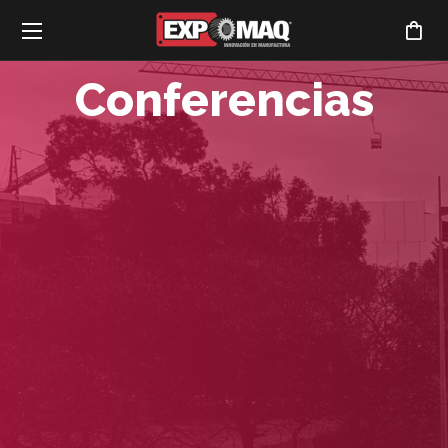
Conferencias