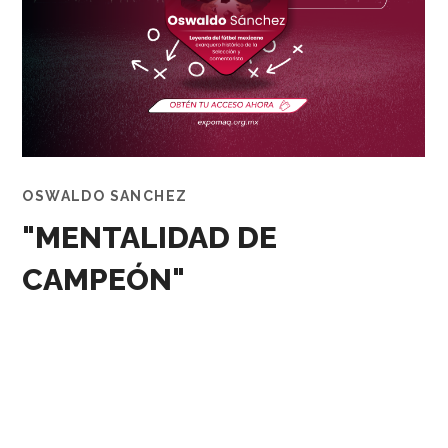
OSWALDO SANCHEZ
"MENTALIDAD DE
CAMPEÓN"