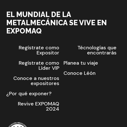
EL MUNDIAL DE LA
METALMECÁNICA SE VIVE EN
EXPOMAQ
Regístrate como
Técnologías que
Expositor
encontrarás
Regístrate como
Planea tu viaje
Líder VIP
Conoce Léón
Conoce a nuestros
expositores
¿Por qué exponer?
Revive EXPOMAQ
2024