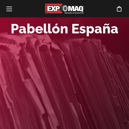
Pabellón España