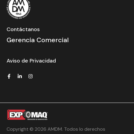
Contáctanos
Gerencia Comercial
Aviso de Privacidad
Copyright © 2026 AMDM. Todos lo derechos