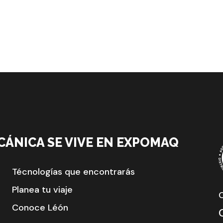
CÁNICA SE VIVE EN EXPOMAQ
Técnologías que encontrarás
Planea tu viaje
Conoce Léón