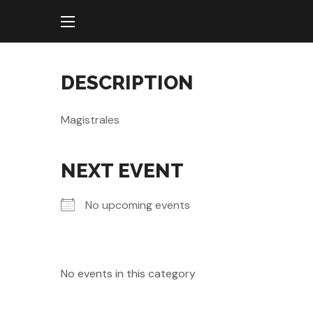
DESCRIPTION
Magistrales
NEXT EVENT
No upcoming events
No events in this category