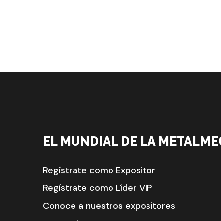
EL MUNDIAL DE LA METALME
Regístrate como Expositor
Regístrate como Líder VIP
Conoce a nuestros expositores