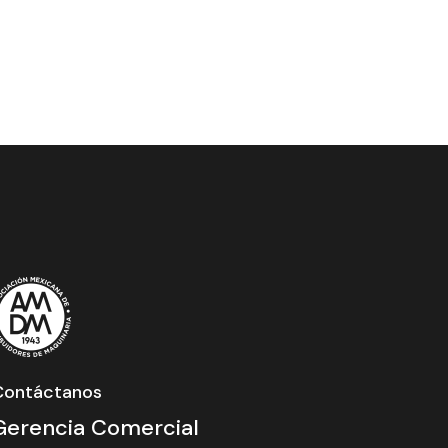
Contáctanos
Gerencia Comercial