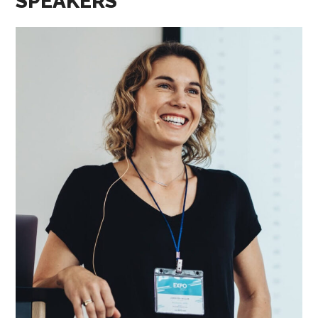
SPEAKERS