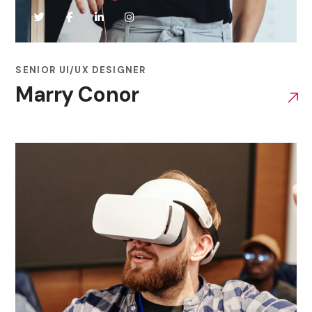
SENIOR UI/UX DESIGNER
Marry Conor