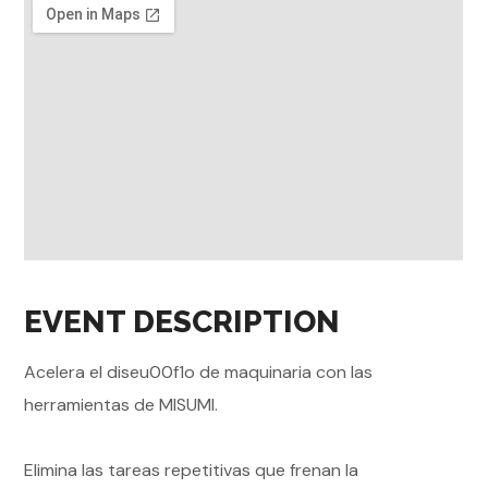
EVENT DESCRIPTION
Acelera el diseu00f1o de maquinaria con las
herramientas de MISUMI.
Elimina las tareas repetitivas que frenan la