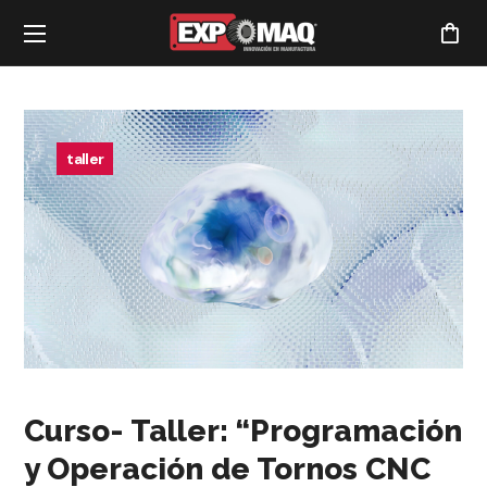
taller
Curso- Taller: “Programación
y Operación de Tornos CNC