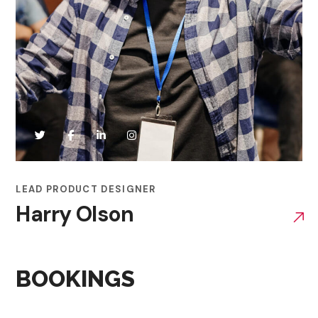
LEAD PRODUCT DESIGNER
Harry Olson
BOOKINGS