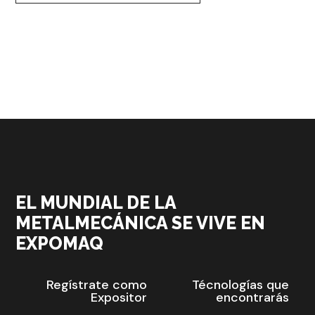
EL MUNDIAL DE LA
METALMECÁNICA SE VIVE EN
EXPOMAQ
Regístrate como
Técnologías que
Expositor
encontrarás