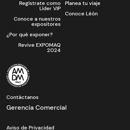
Regístrate como
Planea tu viaje
Líder VIP
Conoce Léón
Conoce a nuestros
expositores
¿Por qué exponer?
Revive EXPOMAQ
2024
Contáctanos
Gerencia Comercial
Aviso de Privacidad