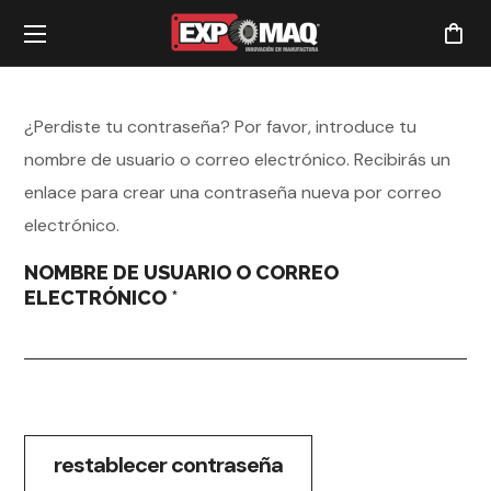
¿Perdiste tu contraseña? Por favor, introduce tu
nombre de usuario o correo electrónico. Recibirás un
enlace para crear una contraseña nueva por correo
electrónico.
NOMBRE DE USUARIO O CORREO
ELECTRÓNICO
*
restablecer contraseña