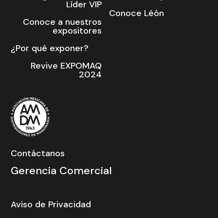
Líder VIP
Conoce Léón
Conoce a nuestros
expositores
¿Por qué exponer?
Revive EXPOMAQ
2024
Contáctanos
Gerencia Comercial
Aviso de Privacidad