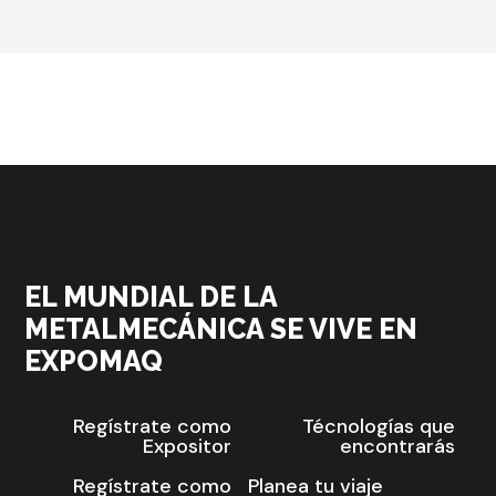
EL MUNDIAL DE LA
METALMECÁNICA SE VIVE EN
EXPOMAQ
Regístrate como
Técnologías que
Expositor
encontrarás
Regístrate como
Planea tu viaje