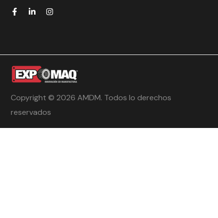
Copyright © 2026 AMDM. Todos lo derechos
reservados