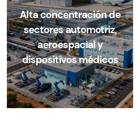
Alta concentración de
sectores automotriz,
aeroespacial y
dispositivos médicos