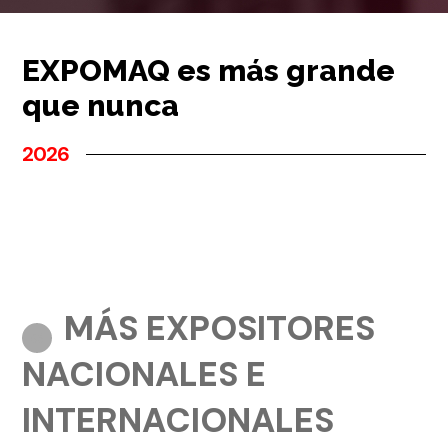
EXPOMAQ es más grande
que nunca
2026
MÁS EXPOSITORES
NACIONALES E
INTERNACIONALES