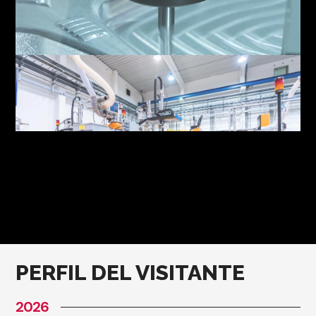
PERFIL DEL VISITANTE
2026