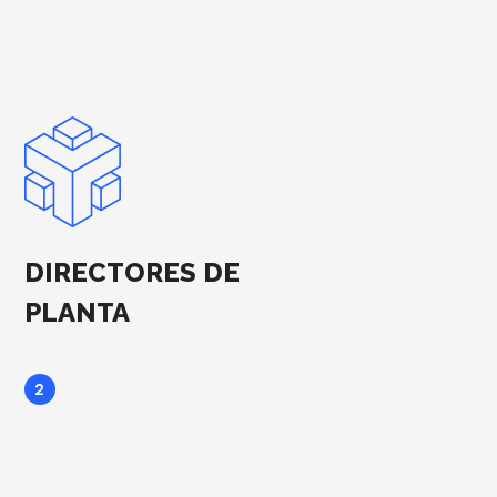
DIRECTORES DE
PLANTA
2