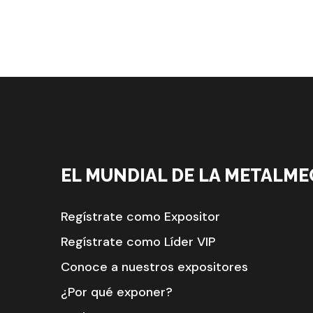
EL MUNDIAL DE LA METALME
Regístrate como Expositor
Regístrate como Líder VIP
Conoce a nuestros expositores
¿Por qué exponer?