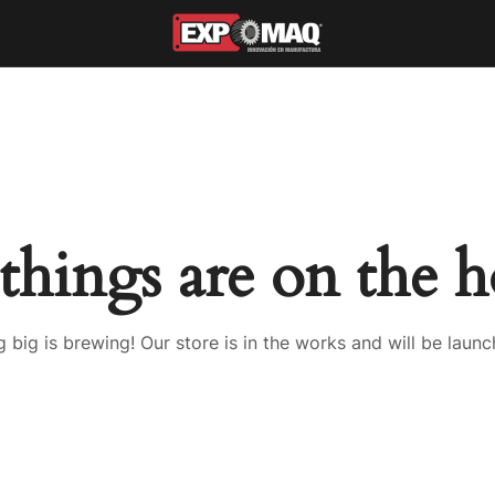
things are on the 
 big is brewing! Our store is in the works and will be launc