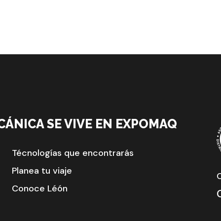
CÁNICA SE VIVE EN EXPOMAQ
Técnologías que encontrarás
Planea tu viaje
Conoce Léón