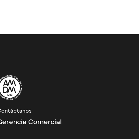
Contáctanos
Gerencia Comercial