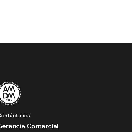
Contáctanos
Gerencia Comercial