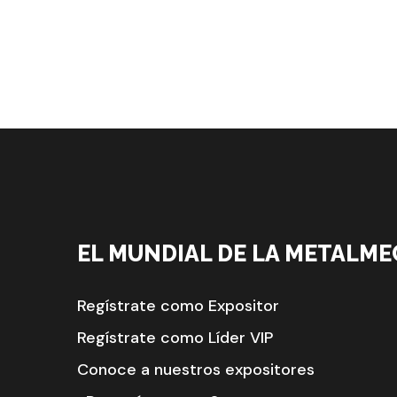
EL MUNDIAL DE LA METALME
Regístrate como Expositor
Regístrate como Líder VIP
Conoce a nuestros expositores