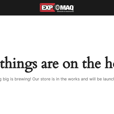
things are on the 
 big is brewing! Our store is in the works and will be launc