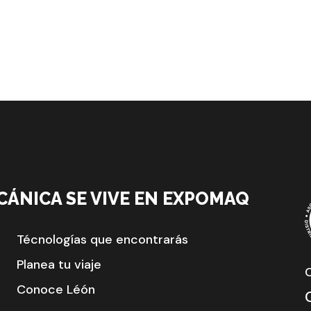
CÁNICA SE VIVE EN EXPOMAQ
Técnologías que encontrarás
Planea tu viaje
Conoce Léón