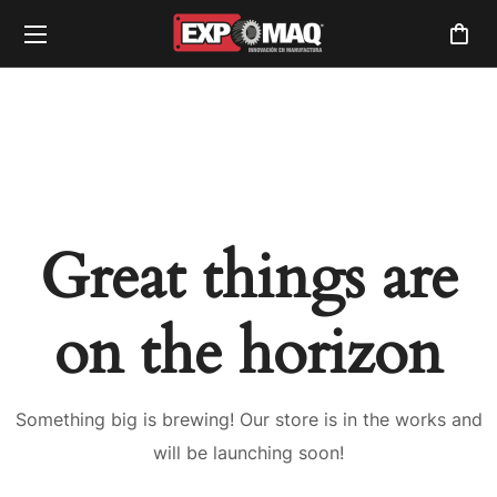
Great things are
on the horizon
Something big is brewing! Our store is in the works and
will be launching soon!