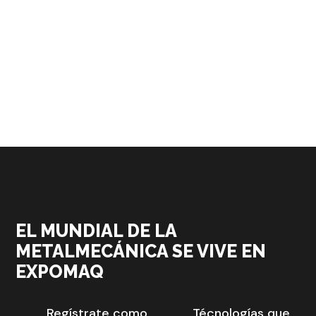
EL MUNDIAL DE LA
METALMECÁNICA SE VIVE EN
EXPOMAQ
Regístrate como
Técnologías que