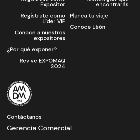
Expositor
encontrarás
Regístrate como
Planea tu viaje
Líder VIP
Conoce Léón
Conoce a nuestros
expositores
¿Por qué exponer?
Revive EXPOMAQ
2024
Contáctanos
Gerencia Comercial