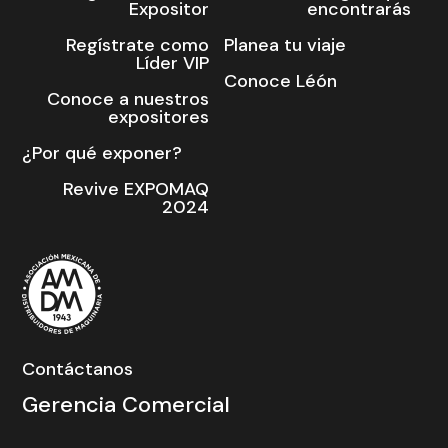
Expositor
encontrarás
Regístrate como
Planea tu viaje
Líder VIP
Conoce Léón
Conoce a nuestros
expositores
¿Por qué exponer?
Revive EXPOMAQ
2024
Contáctanos
Gerencia Comercial