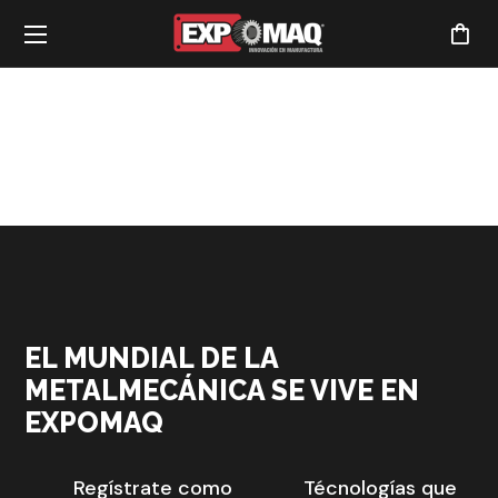
EL MUNDIAL DE LA
METALMECÁNICA SE VIVE EN
EXPOMAQ
Regístrate como
Técnologías que