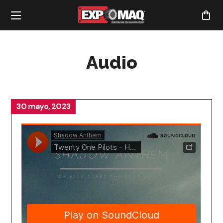
Audio
30 mayo, 2023