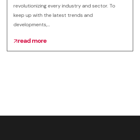
revolutionizing every industry and sector. To
keep up with the latest trends and
developments,...
read more