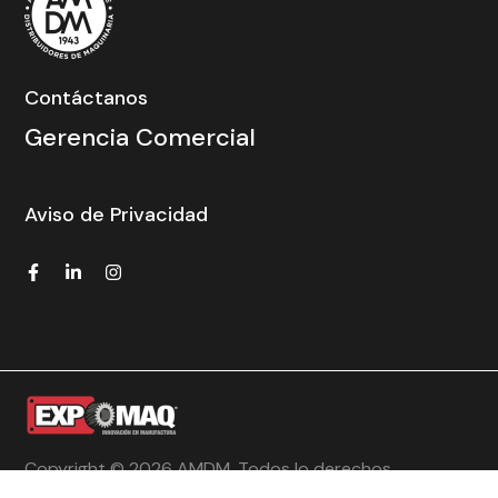
Contáctanos
Gerencia Comercial
Aviso de Privacidad
Copyright © 2026 AMDM. Todos lo derechos