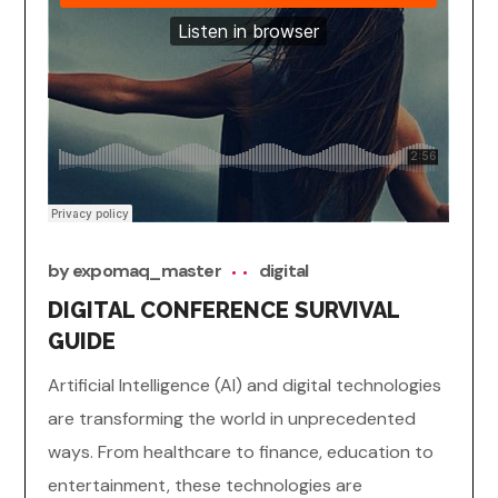
by
expomaq_master
digital
DIGITAL CONFERENCE SURVIVAL
GUIDE
Artificial Intelligence (AI) and digital technologies
are transforming the world in unprecedented
ways. From healthcare to finance, education to
entertainment, these technologies are