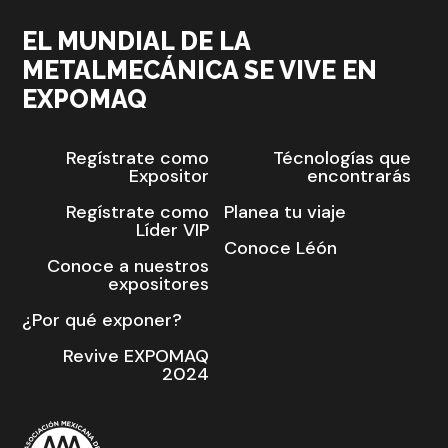
EL MUNDIAL DE LA
METALMECÁNICA SE VIVE EN
EXPOMAQ
Regístrate como
Técnologías que
Expositor
encontrarás
Regístrate como
Planea tu viaje
Líder VIP
Conoce Léón
Conoce a nuestros
expositores
¿Por qué exponer?
Revive EXPOMAQ
2024