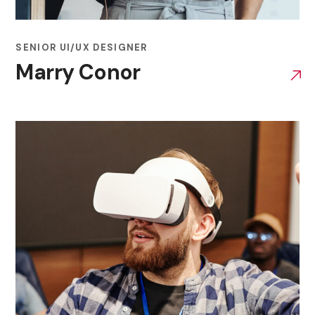
SENIOR UI/UX DESIGNER
Marry Conor