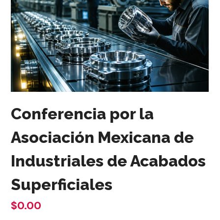
Conferencia por la
Asociación Mexicana de
Industriales de Acabados
Superficiales
$0.00