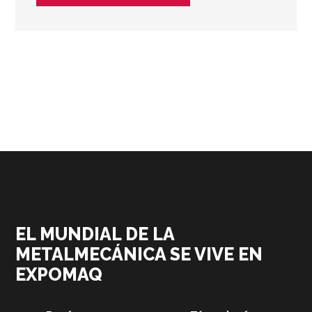
EL MUNDIAL DE LA
METALMECÁNICA SE VIVE EN
EXPOMAQ