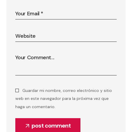
Guardar mi nombre, correo electrónico y sitio
web en este navegador para la próxima vez que
haga un comentario.
post comment