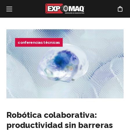
conferencias técnicas
Robótica colaborativa:
productividad sin barreras