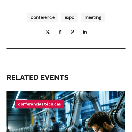
conference
expo
meeting
RELATED EVENTS
conferencias técnicas