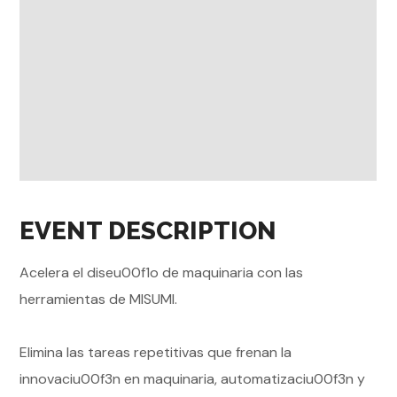
EVENT DESCRIPTION
Acelera el diseu00f1o de maquinaria con las
herramientas de MISUMI.
Elimina las tareas repetitivas que frenan la
innovaciu00f3n en maquinaria, automatizaciu00f3n y