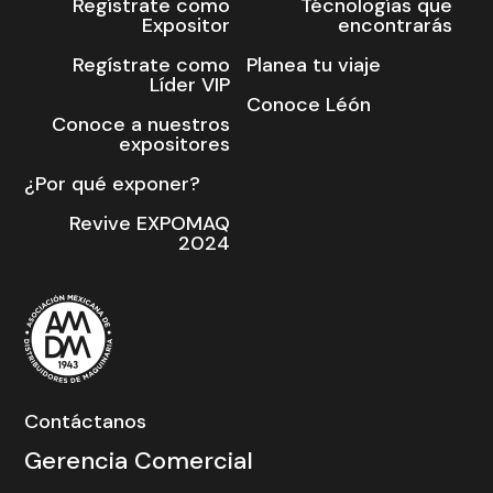
Regístrate como
Técnologías que
Expositor
encontrarás
Regístrate como
Planea tu viaje
Líder VIP
Conoce Léón
Conoce a nuestros
expositores
¿Por qué exponer?
Revive EXPOMAQ
2024
Contáctanos
Gerencia Comercial