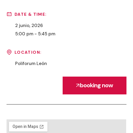
DATE & TIME:
2 junio, 2026
5:00 pm - 5:45 pm
LOCATION:
Poliforum León
booking now