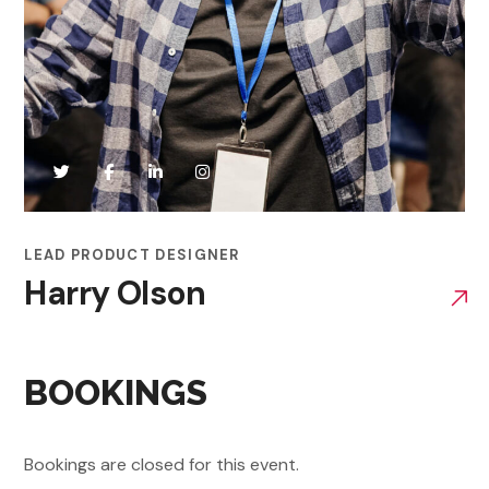
LEAD PRODUCT DESIGNER
Harry Olson
BOOKINGS
Bookings are closed for this event.