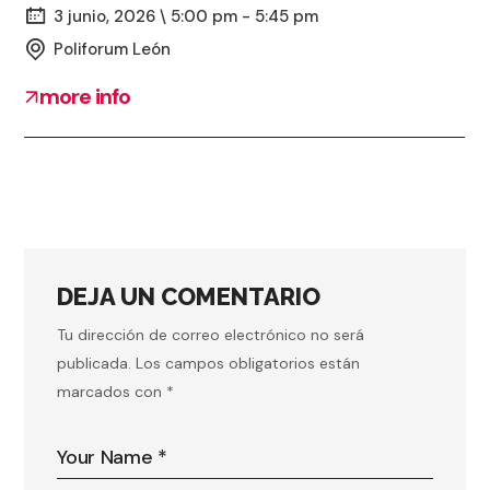
3 junio, 2026 \ 5:00 pm - 5:45 pm
Poliforum León
more info
DEJA UN COMENTARIO
Tu dirección de correo electrónico no será
publicada.
Los campos obligatorios están
marcados con
*