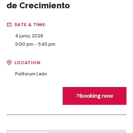
de Crecimiento
DATE & TIME:
4 junio, 2026
5:00 pm - 5:45 pm
LOCATION:
Poliforum León
booking now