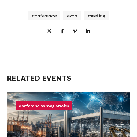
conference
expo
meeting
RELATED EVENTS
conferencias magistrales