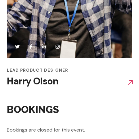
LEAD PRODUCT DESIGNER
Harry Olson
BOOKINGS
Bookings are closed for this event.