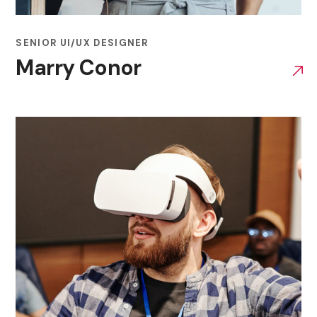
SENIOR UI/UX DESIGNER
Marry Conor