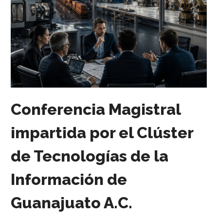
Conferencia Magistral
impartida por el Clúster
de Tecnologías de la
Información de
Guanajuato A.C.