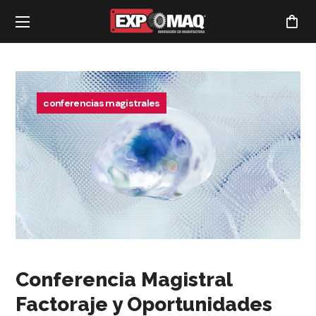
conferencias magistrales
Conferencia Magistral
Factoraje y Oportunidades