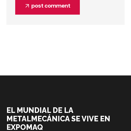
post comment
EL MUNDIAL DE LA
METALMECÁNICA SE VIVE EN
EXPOMAQ