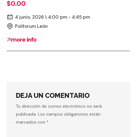
$0.00
4 junio, 2026 \ 4:00 pm - 4:45 pm
Poliforum León
more info
DEJA UN COMENTARIO
Tu dirección de correo electrónico no será
publicada.
Los campos obligatorios están
marcados con
*