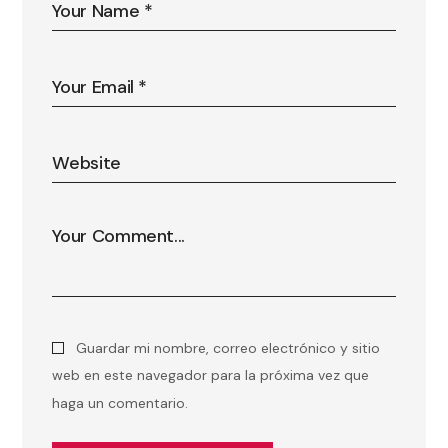
Guardar mi nombre, correo electrónico y sitio
web en este navegador para la próxima vez que
haga un comentario.