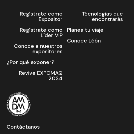
Regístrate como
Técnologías que
Expositor
encontrarás
Regístrate como
Planea tu viaje
Líder VIP
Conoce Léón
Conoce a nuestros
expositores
¿Por qué exponer?
Revive EXPOMAQ
2024
Contáctanos