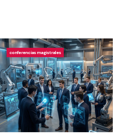
conferencias magistrales