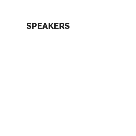
SPEAKERS