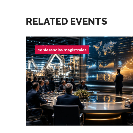
RELATED EVENTS
conferencias magistrales