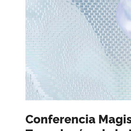
Conferencia Magist