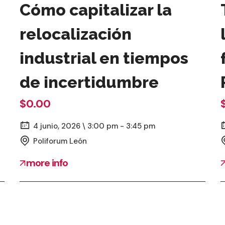
Cómo capitalizar la
relocalización
industrial en tiempos
de incertidumbre
$0.00
4 junio, 2026 \ 3:00 pm - 3:45 pm
Poliforum León
more info