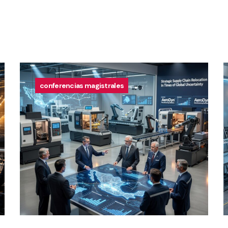
conferencias magistrales