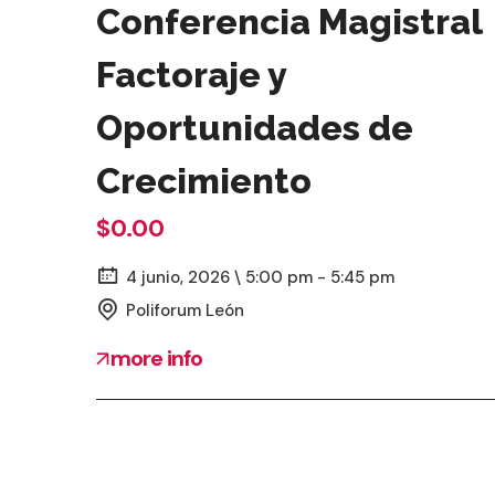
Conferencia Magistral
Factoraje y
Oportunidades de
Crecimiento
$0.00
4 junio, 2026 \ 5:00 pm - 5:45 pm
Poliforum León
more info