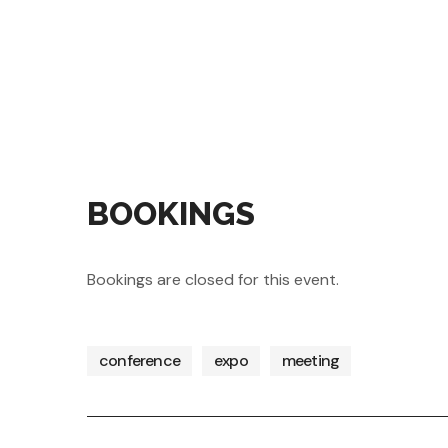
BOOKINGS
Bookings are closed for this event.
conference
expo
meeting