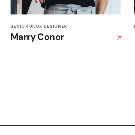
SENIOR UI/UX DESIGNER
Marry Conor