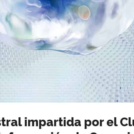
ral impartida por el Cl