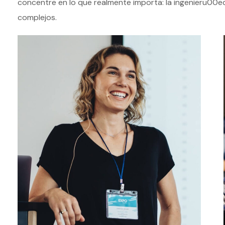
concentre en lo que realmente importa: la ingenieru00e
complejos.