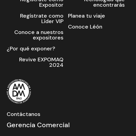
Expositor
encontrarás
Regístrate como
Planea tu viaje
Líder VIP
Conoce Léón
Conoce a nuestros
expositores
¿Por qué exponer?
Revive EXPOMAQ
2024
Contáctanos
Gerencia Comercial