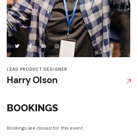
LEAD PRODUCT DESIGNER
Harry Olson
BOOKINGS
Bookings are closed for this event.