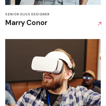
SENIOR UI/UX DESIGNER
Marry Conor