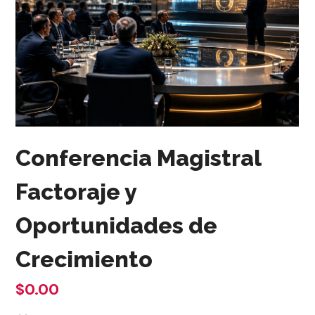
Conferencia Magistral
Factoraje y
Oportunidades de
Crecimiento
$0.00