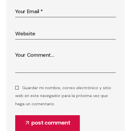
Guardar mi nombre, correo electrónico y sitio
web en este navegador para la próxima vez que
haga un comentario.
post comment