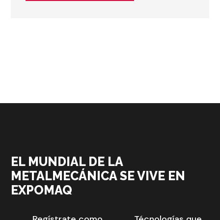
EL MUNDIAL DE LA
METALMECÁNICA SE VIVE EN
EXPOMAQ
Regístrate como
Técnologías que