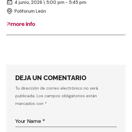
4 junio, 2026 \ 5:00 pm - 5:45 pm
Poliforum León
more info
DEJA UN COMENTARIO
Tu dirección de correo electrónico no será
publicada.
Los campos obligatorios están
marcados con
*