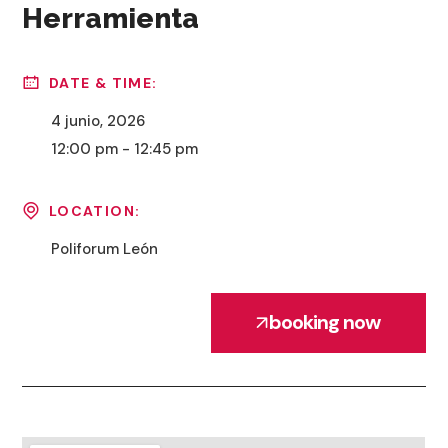
Herramienta
DATE & TIME:
4 junio, 2026
12:00 pm - 12:45 pm
LOCATION:
Poliforum León
booking now