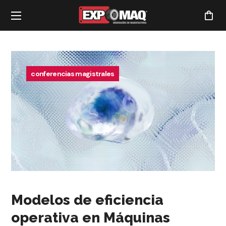
conferencias magistrales
Modelos de eficiencia
operativa en Máquinas