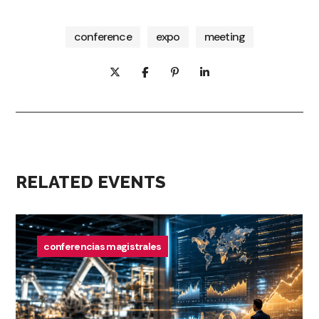
conference
expo
meeting
RELATED EVENTS
conferencias magistrales