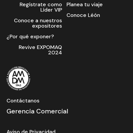
Regístrate como
Planea tu viaje
Líder VIP
Conoce Léón
Conoce a nuestros
expositores
¿Por qué exponer?
Revive EXPOMAQ
2024
Contáctanos
Gerencia Comercial
Aviso de Privacidad