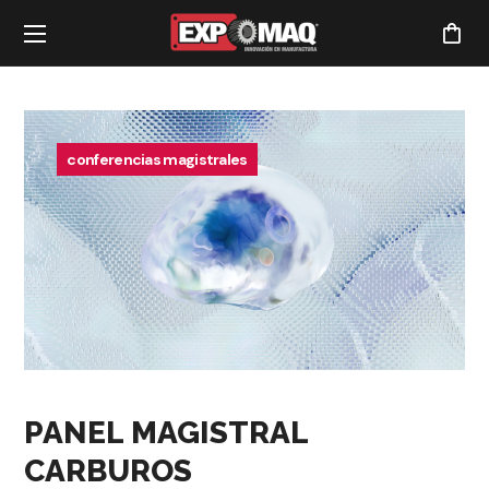
conferencias magistrales
PANEL MAGISTRAL
CARBUROS