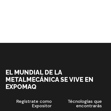
EL MUNDIAL DE LA
METALMECÁNICA SE VIVE EN
EXPOMAQ
Regístrate como
Técnologías que
Expositor
encontrarás