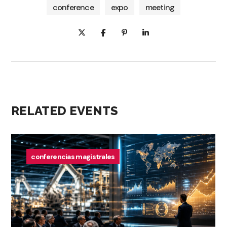
conference
expo
meeting
RELATED EVENTS
conferencias magistrales