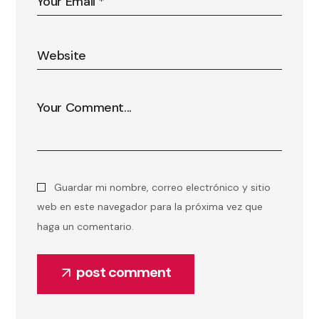
Guardar mi nombre, correo electrónico y sitio
web en este navegador para la próxima vez que
haga un comentario.
post comment