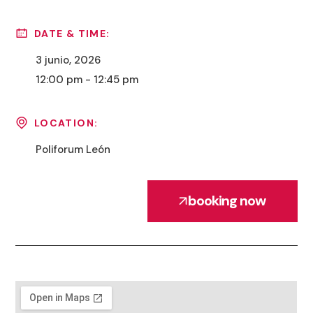
DATE & TIME:
3 junio, 2026
12:00 pm - 12:45 pm
LOCATION:
Poliforum León
booking now