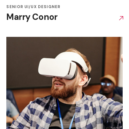
SENIOR UI/UX DESIGNER
Marry Conor