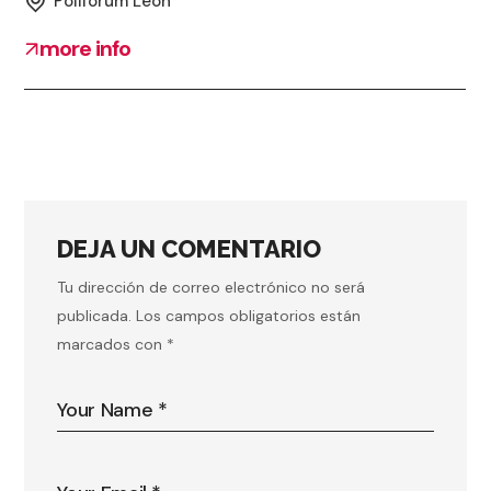
Poliforum León
more info
DEJA UN COMENTARIO
Tu dirección de correo electrónico no será
publicada.
Los campos obligatorios están
marcados con
*