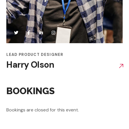
LEAD PRODUCT DESIGNER
Harry Olson
BOOKINGS
Bookings are closed for this event.