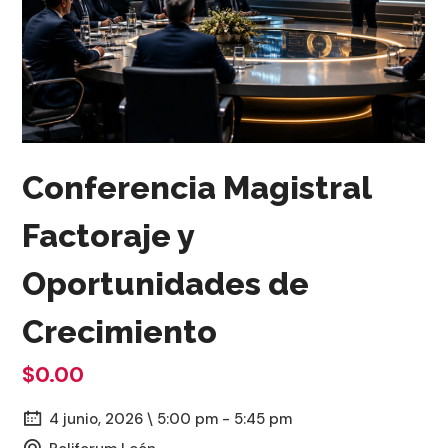
Conferencia Magistral
Factoraje y
Oportunidades de
Crecimiento
$0.00
4 junio, 2026 \ 5:00 pm - 5:45 pm