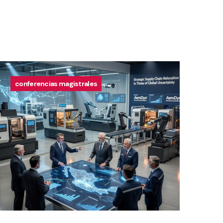
conferencias magistrales