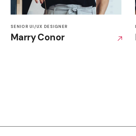
SENIOR UI/UX DESIGNER
Marry Conor