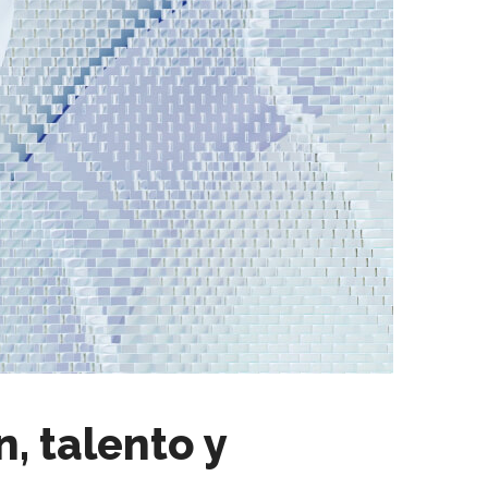
, talento y