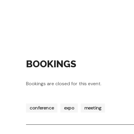
BOOKINGS
Bookings are closed for this event.
conference
expo
meeting