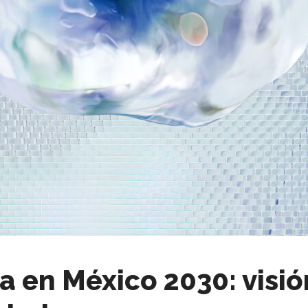
 en México 2030: visión