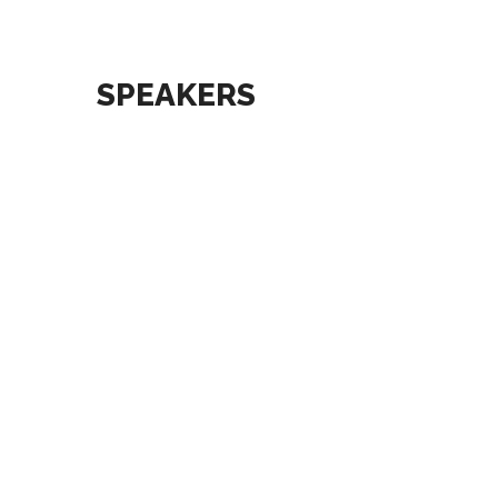
SPEAKERS