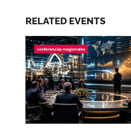
RELATED EVENTS
conferencias magistrales