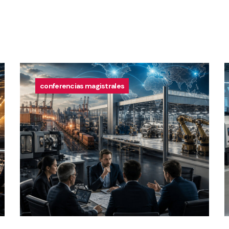
conferencias magistrales