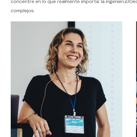
concentre en lo que realmente importa: la ingenieru00e
complejos.