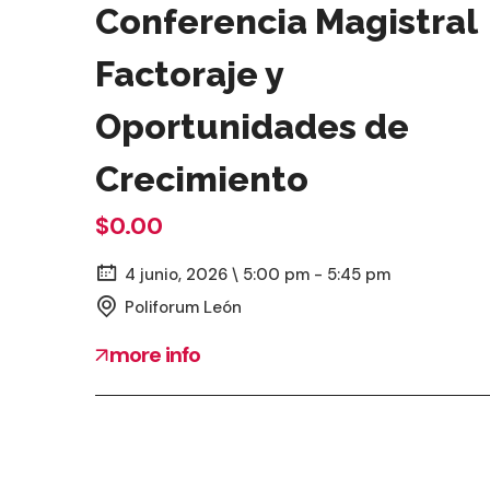
Conferencia Magistral
Factoraje y
Oportunidades de
Crecimiento
$0.00
4 junio, 2026 \ 5:00 pm - 5:45 pm
Poliforum León
more info