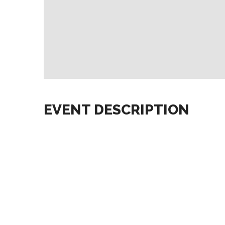
EVENT DESCRIPTION