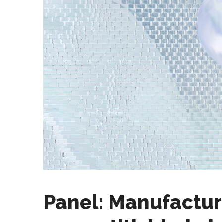
Panel: Manufactura