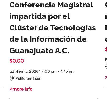
Conferencia Magistral
impartida por el
Clúster de Tecnologías
de la Información de
Guanajuato A.C.
$0.00
4 junio, 2026 \ 4:00 pm - 4:45 pm
Poliforum León
more info