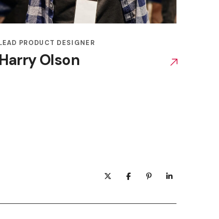
LEAD PRODUCT DESIGNER
Harry Olson