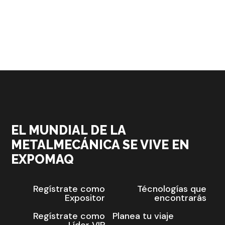
EL MUNDIAL DE LA
METALMECÁNICA SE VIVE EN
EXPOMAQ
Regístrate como
Técnologías que
Expositor
encontrarás
Regístrate como
Planea tu viaje