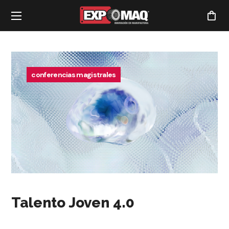
conferencias magistrales
Talento Joven 4.0