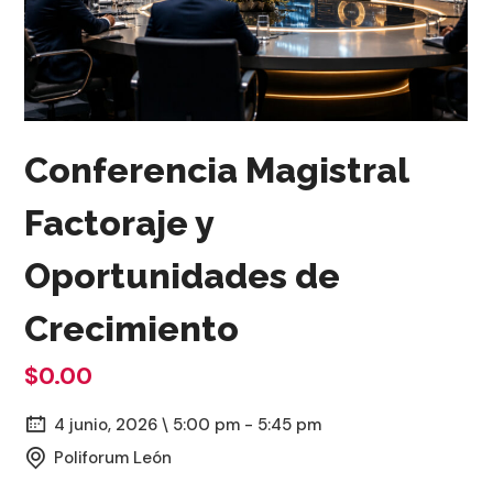
Conferencia Magistral
Factoraje y
Oportunidades de
Crecimiento
$0.00
4 junio, 2026 \ 5:00 pm - 5:45 pm
Poliforum León