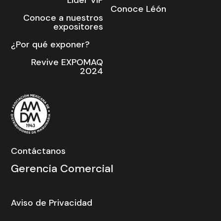
Líder VIP
Conoce Léón
Conoce a nuestros
expositores
¿Por qué exponer?
Revive EXPOMAQ
2024
Contáctanos
Gerencia Comercial
Aviso de Privacidad