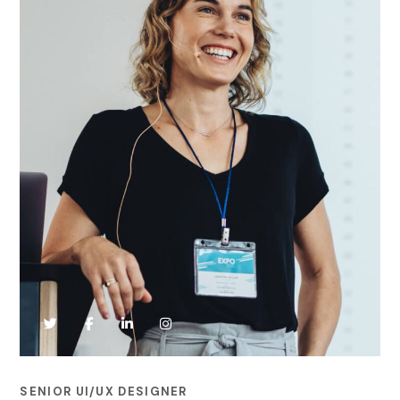
SENIOR UI/UX DESIGNER