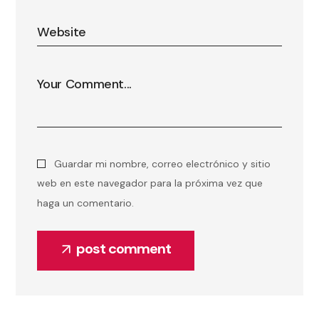
Guardar mi nombre, correo electrónico y sitio
web en este navegador para la próxima vez que
haga un comentario.
post comment