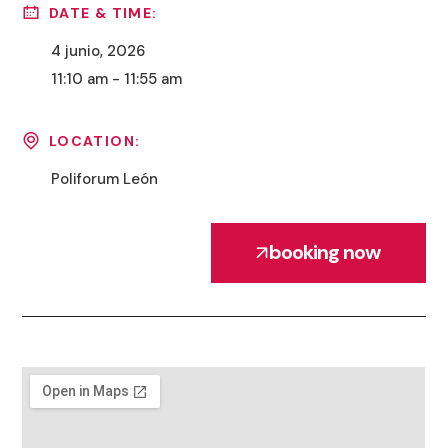
DATE & TIME:
4 junio, 2026
11:10 am - 11:55 am
LOCATION:
Poliforum León
booking now