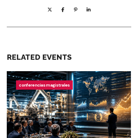
RELATED EVENTS
conferencias magistrales