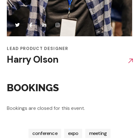
LEAD PRODUCT DESIGNER
Harry Olson
BOOKINGS
Bookings are closed for this event.
conference
expo
meeting