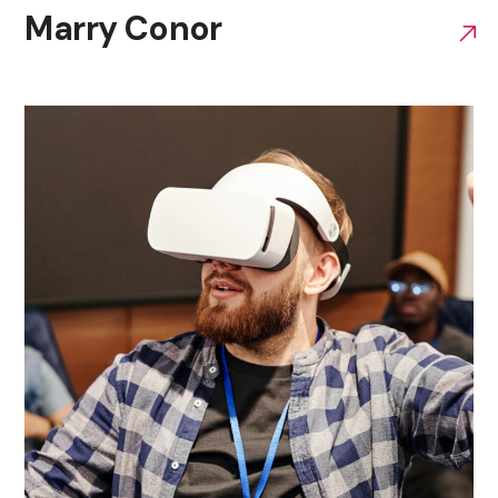
Marry Conor