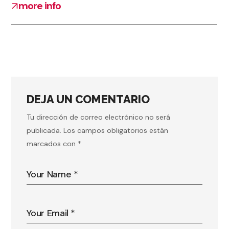
more info
DEJA UN COMENTARIO
Tu dirección de correo electrónico no será
publicada.
Los campos obligatorios están
marcados con
*