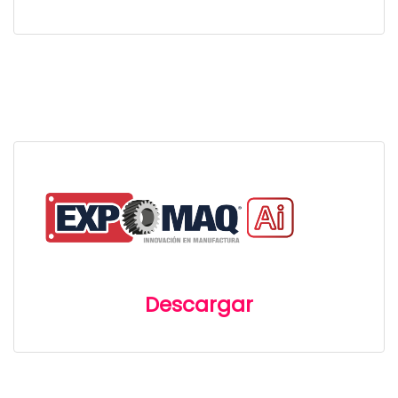
Descargar