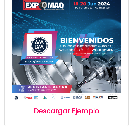
Descargar Ejemplo