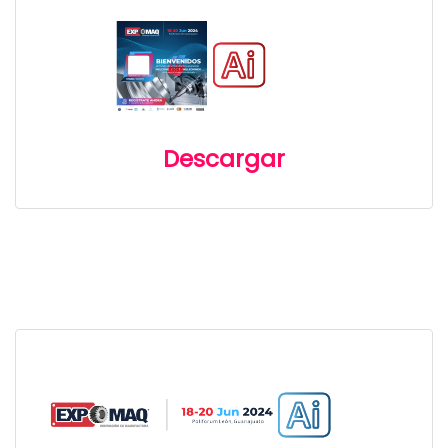
Descargar