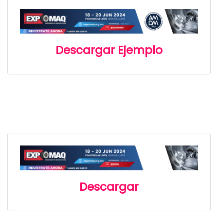
Descargar Ejemplo
Descargar