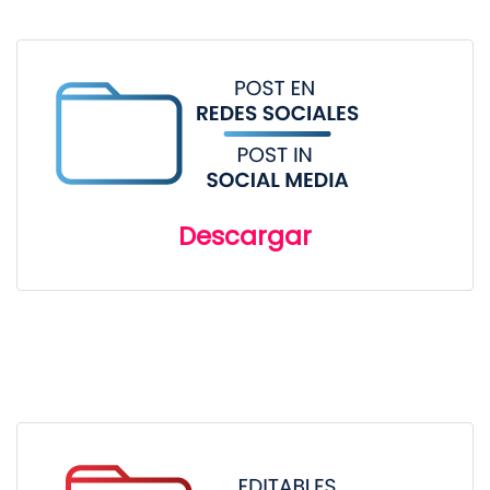
Descargar