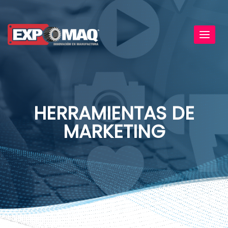
Toggl
navig
HERRAMIENTAS DE
MARKETING