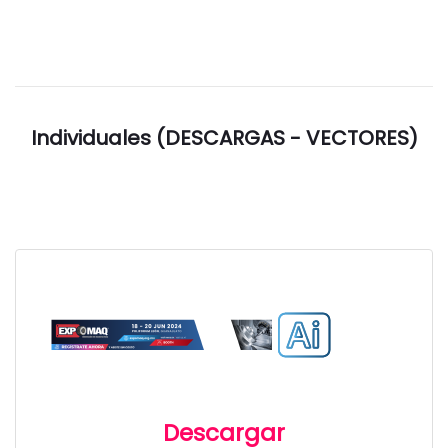
Individuales (DESCARGAS - VECTORES)
Descargar