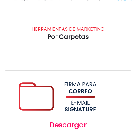
HERRAMIENTAS DE MARKETING
Por Carpetas
Descargar