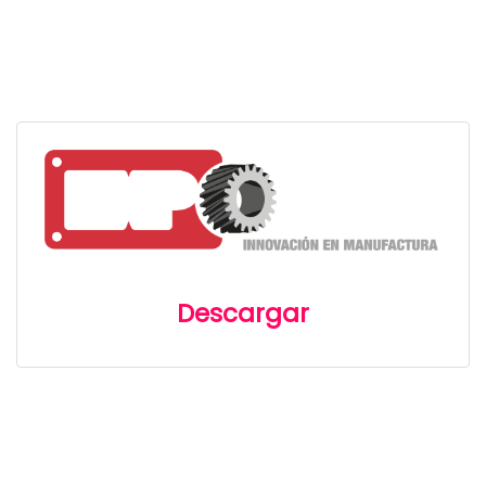
Descargar