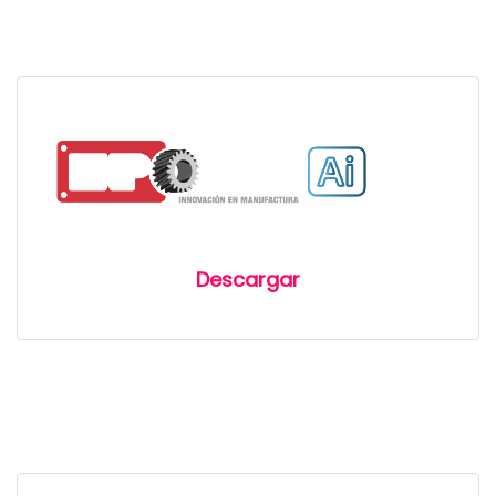
Descargar