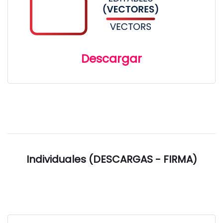
Descargar
Individuales (DESCARGAS - FIRMA)