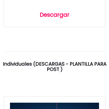
Descargar
Individuales (DESCARGAS - PLANTILLA PARA
POST )