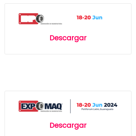
Descargar
Descargar