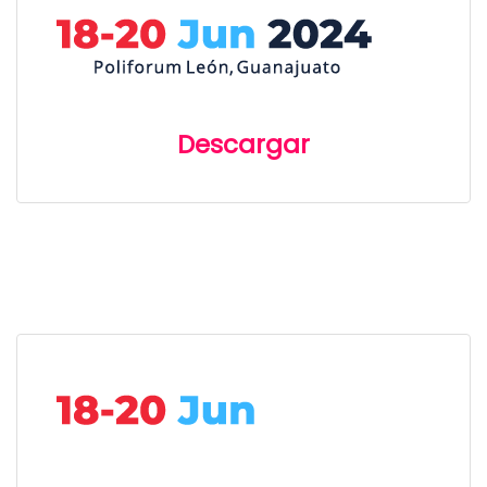
Descargar