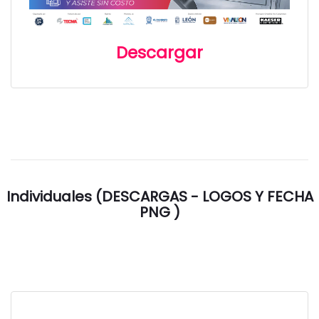
Descargar
Individuales (DESCARGAS - LOGOS Y FECHA
PNG )