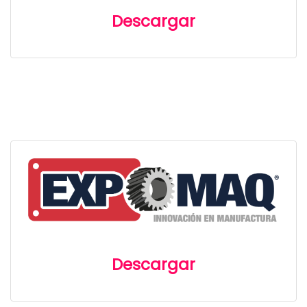
Descargar
Descargar