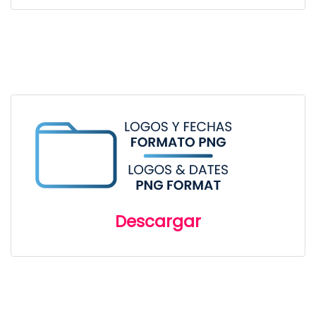
Descargar