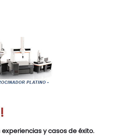
!
experiencias y casos de éxito.