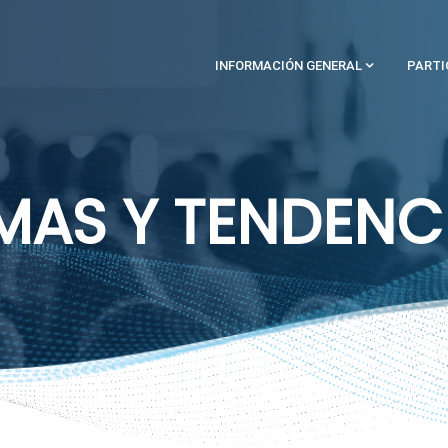
INFORMACIÓN GENERAL
PARTI
MAS Y TENDENC