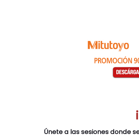
Únete a las sesiones donde se