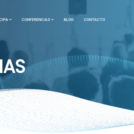
CIPA
CONFERENCIAS
BLOG
CONTACTO
IAS