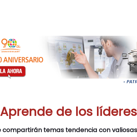
¡Aprende de los líderes
 compartirán temas tendencia con valiosas 