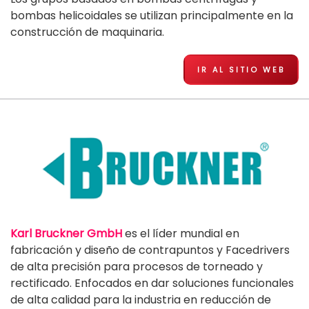
bombas helicoidales se utilizan principalmente en la
construcción de maquinaria.
IR AL SITIO WEB
Karl Bruckner GmbH
es el líder mundial en
fabricación y diseño de contrapuntos y Facedrivers
de alta precisión para procesos de torneado y
rectificado. Enfocados en dar soluciones funcionales
de alta calidad para la industria en reducción de