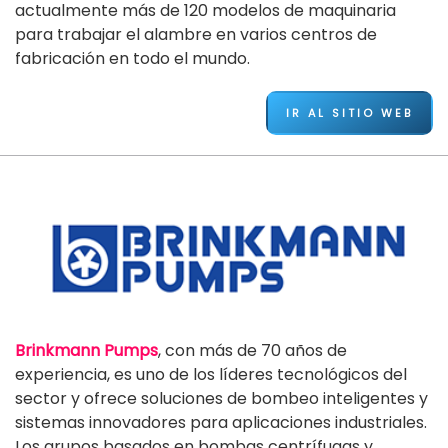
actualmente más de 120 modelos de maquinaria
para trabajar el alambre en varios centros de
fabricación en todo el mundo.
IR AL SITIO WEB
Brinkmann Pumps
, con más de 70 años de
experiencia, es uno de los líderes tecnológicos del
sector y ofrece soluciones de bombeo inteligentes y
sistemas innovadores para aplicaciones industriales.
Los grupos basados en bombas centrífugas y