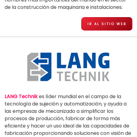
de la construcción de maquinaria e instalaciones.
IR AL SITIO WEB
LANG Technik
es líder mundial en el campo de la
tecnología de sujeción y automatización, y ayuda a
las empresas de mecanizado a simplificar los
procesos de producción, fabricar de forma más
eficiente y hacer un uso ideal de las capacidades de
fabricación proporcionando soluciones con visión de