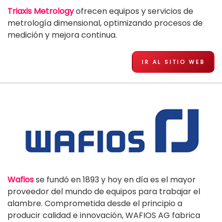
Triaxis Metrology
ofrecen equipos y servicios de
metrología dimensional, optimizando procesos de
medición y mejora continua.
IR AL SITIO WEB
Wafios
se fundó en 1893 y hoy en día es el mayor
proveedor del mundo de equipos para trabajar el
alambre. Comprometida desde el principio a
producir calidad e innovación, WAFIOS AG fabrica