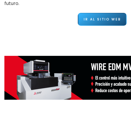
futuro.
IR AL SITIO WEB