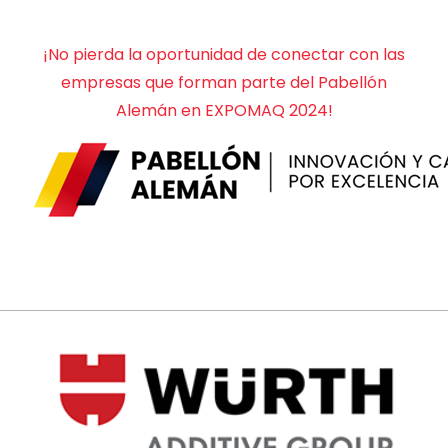
¡No pierda la oportunidad de conectar con las
empresas que forman parte del Pabellón
Alemán en EXPOMAQ 2024!