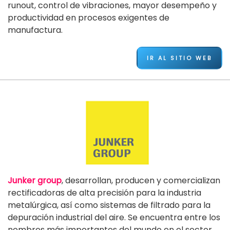
runout, control de vibraciones, mayor desempeño y
productividad en procesos exigentes de
manufactura.
IR AL SITIO WEB
Junker group
, desarrollan, producen y comercializan
rectificadoras de alta precisión para la industria
metalúrgica, así como sistemas de filtrado para la
depuración industrial del aire. Se encuentra entre los
nombres más importantes del mundo en el sector