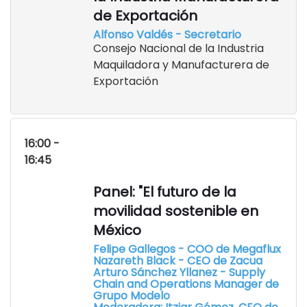
de Exportación
Alfonso Valdés - Secretario
Consejo Nacional de la Industria
Maquiladora y Manufacturera de
Exportación
16:00 -
16:45
Panel: "El futuro de la
movilidad sostenible en
México
Felipe Gallegos - COO de Megaflux
Nazareth Black - CEO de Zacua
Arturo Sánchez Yllanez - Supply
Chain and Operations Manager de
Grupo Modelo