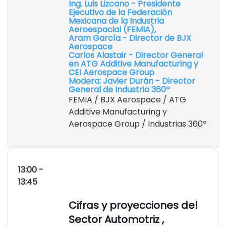
Ing. Luis Lizcano - Presidente
Ejecutivo de la Federación
Mexicana de la Industria
Aeroespacial (FEMIA),
Aram García - Director de BJX
Aerospace
Carlos Alastair - Director General
en ATG Additive Manufacturing y
CEI Aerospace Group
Modera: Javier Durán - Director
General de Industria 360º
FEMIA / BJX Aerospace / ATG
Additive Manufacturing y
Aerospace Group / Industrias 360º
13:00 -
13:45
Cifras y proyecciones del
Sector Automotriz ,