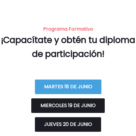
Programa Formativo
¡Capacítate y obtén tu diploma
de participación!
MARTES 18 DE JUNIO
MIERCOLES 19 DE JUNIO
JUEVES 20 DE JUNIO