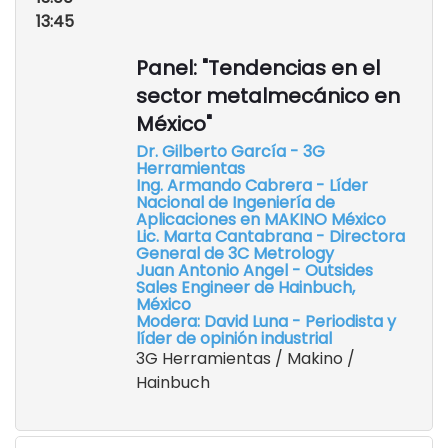
13:45
Panel: "Tendencias en el
sector metalmecánico en
México"
Dr. Gilberto García - 3G
Herramientas
Ing. Armando Cabrera - Líder
Nacional de Ingeniería de
Aplicaciones en MAKINO México
Lic. Marta Cantabrana - Directora
General de 3C Metrology
Juan Antonio Angel - Outsides
Sales Engineer de Hainbuch,
México
Modera: David Luna - Periodista y
líder de opinión industrial
3G Herramientas / Makino /
Hainbuch