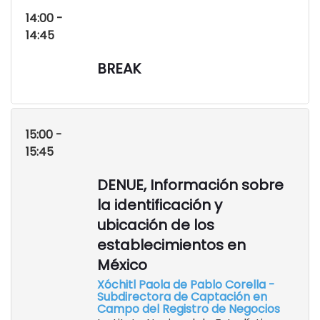
14:00 -
14:45
BREAK
15:00 -
15:45
DENUE, Información sobre
la identificación y
ubicación de los
establecimientos en
México
Xóchitl Paola de Pablo Corella -
Subdirectora de Captación en
Campo del Registro de Negocios