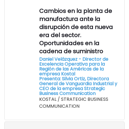
Cambios en la planta de
manufactura ante la
disrupción de esta nueva
era del sector.
Oportunidades en la
cadena de suministro
Daniel Velázquez - Director de
Excelencia Operativa para la
Región de las Américas de la
empresa Kostal
Presenta: Silvia Ortiz, Directora
General de Vanguardia Industrial y
CEO de la empresa Strategic
Business Communication
KOSTAL / STRATEGIC BUSINESS
COMMUNICATION