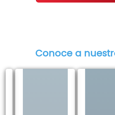
Conoce a nuestr