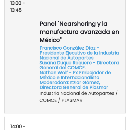
13:00 -
13:45
Panel "Nearshoring y la
manufactura avanzada en
México"
Francisco González Díaz -
Presidente Ejecutivo de la Industria
Nacional de Autopartes.
Susana Duque Roquero - Directora
General del COMCE.
Nathan Wolf - Ex Embajador de
México e Internacionalista
Moderadora: Itziar Gómez,
Directora General de Plasmar
Industria Nacional de Autopartes /
COMCE / PLASMAR
14:00 -