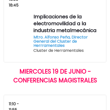
18:45
Implicaciones de la
electromovilidad a la
industria metalmecánica
Mtro. Alfonso Peña, Director
General del Cluster de
Herrramentales
Cluster de Herramentales
MIERCOLES 19 DE JUNIO -
CONFERENCIAS MAGISTRALES
11:10 -
11:55