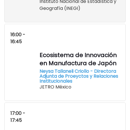
Instituto Nacional de Estadística y
Geografía (INEGI)
16:00 -
16:45
Ecosistema de Innovación
en Manufactura de Japón
Neysa Tallaneli Criollo - Directora
Adjunta de Proeyctos y Relaciones
Institucionales
JETRO México
17:00 -
17:45