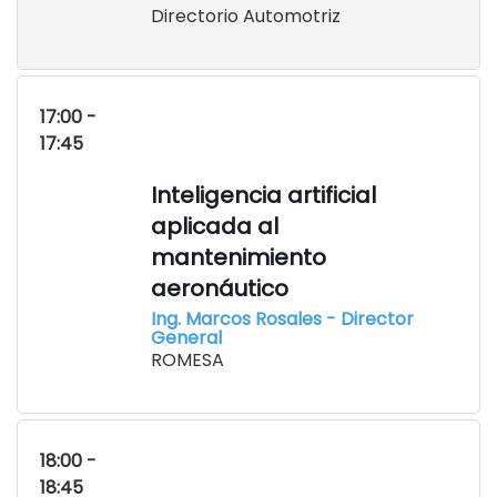
Directorio Automotriz
17:00 -
17:45
Inteligencia artificial
aplicada al
mantenimiento
aeronáutico
Ing. Marcos Rosales - Director
General
ROMESA
18:00 -
18:45