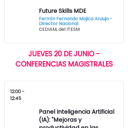
Future Skills MDE
Fermín Fernando Mojica Araujo -
Director Nacional
CEDIAM, del ITESM
JUEVES 20 DE JUNIO -
CONFERENCIAS MAGISTRALES
12:00 -
12:45
Panel Inteligencia Artificial
(IA): "Mejoras y
productividad en las