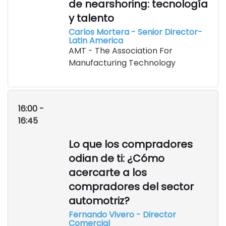
de nearshoring: tecnología
y talento
Carlos Mortera - Senior Director-
Latin America
AMT - The Association For
Manufacturing Technology
16:00 -
16:45
Lo que los compradores
odian de ti: ¿Cómo
acercarte a los
compradores del sector
automotriz?
Fernando Vivero - Director
Comercial