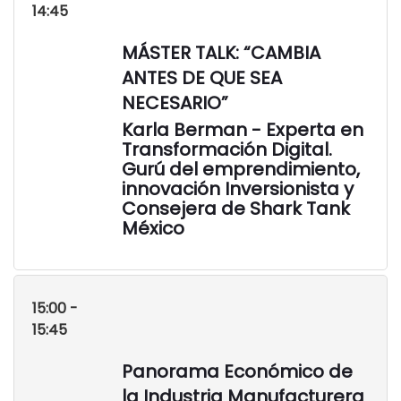
14:45
MÁSTER TALK: “CAMBIA
ANTES DE QUE SEA
NECESARIO”
Karla Berman - Experta en
Transformación Digital.
Gurú del emprendimiento,
innovación Inversionista y
Consejera de Shark Tank
México
15:00 -
15:45
Panorama Económico de
la Industria Manufacturera