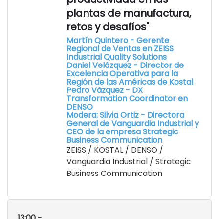
plantas de manufactura,
retos y desafíos"
Martín Quintero - Gerente
Regional de Ventas en ZEISS
Industrial Quality Solutions
Daniel Velázquez - Director de
Excelencia Operativa para la
Región de las Américas de Kostal
Pedro Vázquez - DX
Transformation Coordinator en
DENSO
Modera: Silvia Ortiz - Directora
General de Vanguardia Industrial y
CEO de la empresa Strategic
Business Communication
ZEISS / KOSTAL / DENSO /
Vanguardia Industrial / Strategic
Business Communication
13:00 -