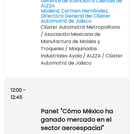
Gerente de Atención a Clientes de
ALZZA
Modera: Carmen Hernández,
Directora General del Clúster
Automotriz de Jalisco
Clúster Automotriz Metropolitano
/ Asociación Mexicana de
Manufactura de Moldes y
Troqueles / Maquinados
Industriales Ayala / ALZZA / Clúster
Automotriz de Jalisco
12:00 -
12:45
Panel: "Cómo México ha
ganado mercado en el
sector aeroespacial"