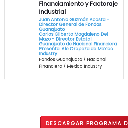
Financiamiento y Factoraje
Industrial
Juan Antonio Guzmán Acosta -
Director General de Fondos
Guanajuato
Carlos Gilberto Magdaleno Del
Mazo - Director Estatal
Guanajuato de Nacional Financiera
Presenta: Ale Oropeza de Mexico
Industry
Fondos Guanajuato / Nacional
Financiera / Mexico Industry
DESCARGAR PROGRAMA D