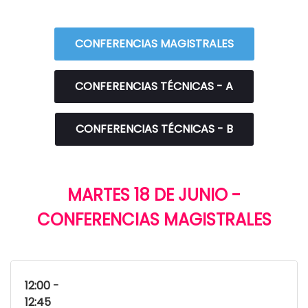
CONFERENCIAS MAGISTRALES
CONFERENCIAS TÉCNICAS - A
CONFERENCIAS TÉCNICAS - B
MARTES 18 DE JUNIO -
CONFERENCIAS MAGISTRALES
12:00 -
12:45