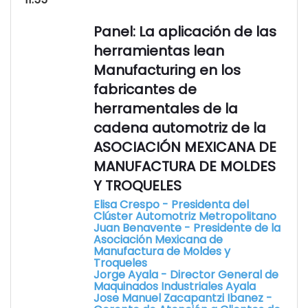
Panel: La aplicación de las
herramientas lean
Manufacturing en los
fabricantes de
herramentales de la
cadena automotriz de la
ASOCIACIÓN MEXICANA DE
MANUFACTURA DE MOLDES
Y TROQUELES
Elisa Crespo - Presidenta del
Clúster Automotriz Metropolitano
Juan Benavente - Presidente de la
Asociación Mexicana de
Manufactura de Moldes y
Troqueles
Jorge Ayala - Director General de
Maquinados Industriales Ayala
Jose Manuel Zacapantzi Ibanez -