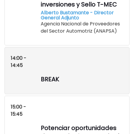
inversiones y Sello T-MEC
Alberto Bustamante - Director
General Adjunto
Agencia Nacional de Proveedores
del Sector Automotriz (ANAPSA)
14:00 -
14:45
BREAK
15:00 -
15:45
Potenciar oportunidades